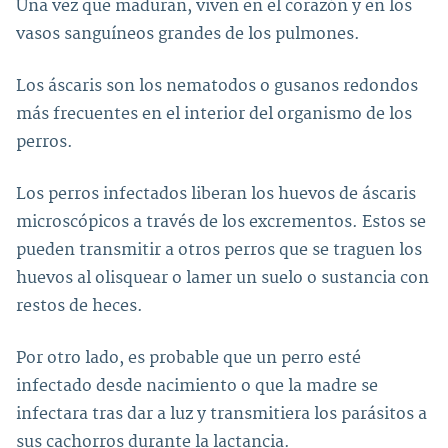
Una vez que maduran, viven en el corazón y en los
vasos sanguíneos grandes de los pulmones.
Los áscaris son los nematodos o gusanos redondos
más frecuentes en el interior del organismo de los
perros.
Los perros infectados liberan los huevos de áscaris
microscópicos a través de los excrementos. Estos se
pueden transmitir a otros perros que se traguen los
huevos al olisquear o lamer un suelo o sustancia con
restos de heces.
Por otro lado, es probable que un perro esté
infectado desde nacimiento o que la madre se
infectara tras dar a luz y transmitiera los parásitos a
sus cachorros durante la lactancia.