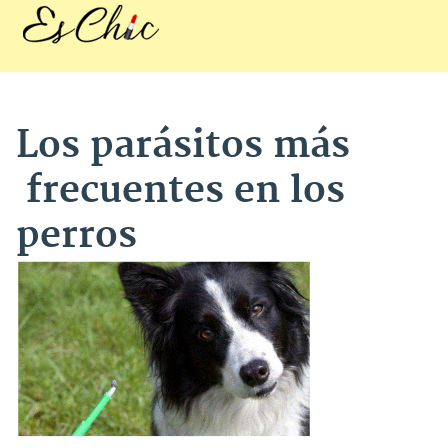
Los parásitos más
frecuentes en los
perros