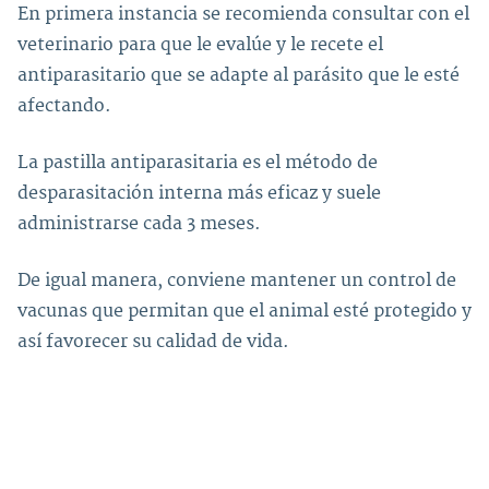
En primera instancia se recomienda consultar con el
veterinario para que le evalúe y le recete el
antiparasitario que se adapte al parásito que le esté
afectando.
La pastilla antiparasitaria es el método de
desparasitación interna más eficaz y suele
administrarse cada 3 meses.
De igual manera, conviene mantener un control de
vacunas que permitan que el animal esté protegido y
así favorecer su calidad de vida.