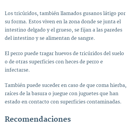
Los tricúridos, también llamados gusanos látigo por
su forma. Estos viven en la zona donde se junta el
intestino delgado y el grueso, se fijan a las paredes
del intestino y se alimentan de sangre.
El perro puede tragar huevos de tricúridos del suelo
o de otras superficies con heces de perro e
infectarse.
También puede suceder en caso de que coma hierba,
raíces de la basura o juegue con juguetes que han
estado en contacto con superficies contaminadas.
Recomendaciones