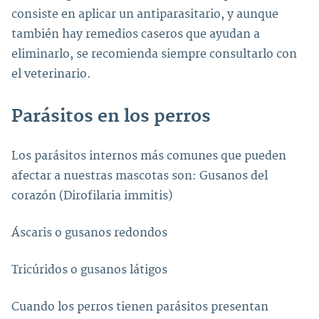
consiste en aplicar un antiparasitario, y aunque
también hay remedios caseros que ayudan a
eliminarlo, se recomienda siempre consultarlo con
el veterinario.
Parásitos en los perros
Los parásitos internos más comunes que pueden
afectar a nuestras mascotas son: Gusanos del
corazón (Dirofilaria immitis)
Áscaris o gusanos redondos
Tricúridos o gusanos látigos
Cuando los perros tienen parásitos presentan