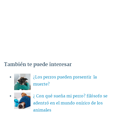
También te puede interesar
¿Los perros pueden presentir la
muerte?
¿ Con qué sueña mi perro? filósofo se
adentró en el mundo onírico de los
animales