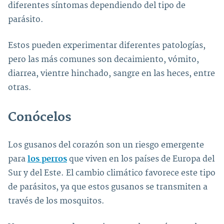
diferentes síntomas dependiendo del tipo de
parásito.
Estos pueden experimentar diferentes patologías,
pero las más comunes son decaimiento, vómito,
diarrea, vientre hinchado, sangre en las heces, entre
otras.
Conócelos
Los gusanos del corazón son un riesgo emergente
para
los perros
que viven en los países de Europa del
Sur y del Este. El cambio climático favorece este tipo
de parásitos, ya que estos gusanos se transmiten a
través de los mosquitos.