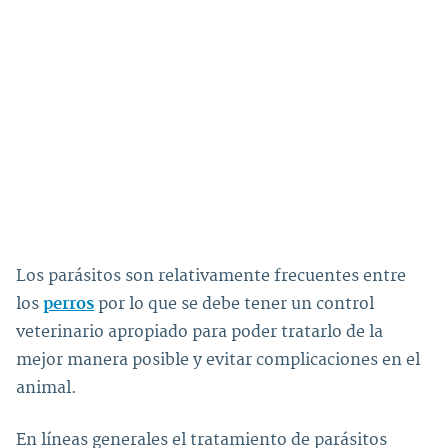
Los parásitos son relativamente frecuentes entre
los
perros
por lo que se debe tener un control
veterinario apropiado para poder tratarlo de la
mejor manera posible y evitar complicaciones en el
animal.
En líneas generales el tratamiento de parásitos