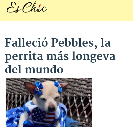
Falleció Pebbles, la
perrita más longeva
del mundo