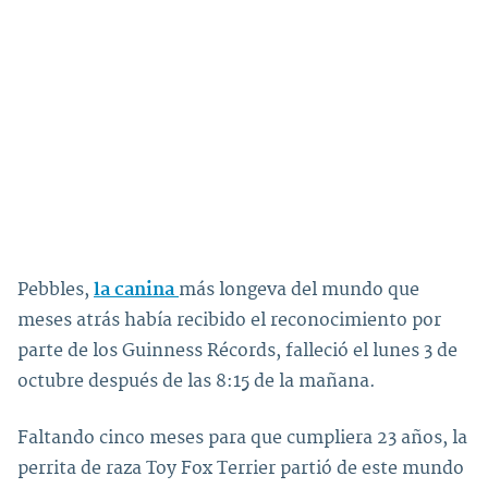
Pebbles,
la canina
más longeva del mundo que
meses atrás había recibido el reconocimiento por
parte de los Guinness Récords, falleció el lunes 3 de
octubre después de las 8:15 de la mañana.
Faltando cinco meses para que cumpliera 23 años, la
perrita de raza Toy Fox Terrier partió de este mundo