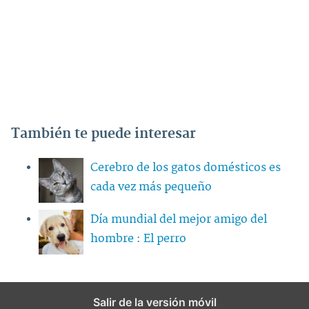
También te puede interesar
Cerebro de los gatos domésticos es
cada vez más pequeño
Día mundial del mejor amigo del
hombre : El perro
Salir de la versión móvil