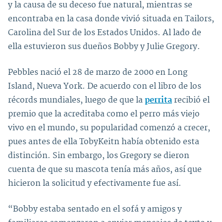
y la causa de su deceso fue natural, mientras se
encontraba en la casa donde vivió situada en Tailors,
Carolina del Sur de los Estados Unidos. Al lado de
ella estuvieron sus dueños Bobby y Julie Gregory.
Pebbles nació el 28 de marzo de 2000 en Long
Island, Nueva York. De acuerdo con el libro de los
récords mundiales, luego de que la
perrita
recibió el
premio que la acreditaba como el perro más viejo
vivo en el mundo, su popularidad comenzó a crecer,
pues antes de ella TobyKeitn había obtenido esta
distinción. Sin embargo, los Gregory se dieron
cuenta de que su mascota tenía más años, así que
hicieron la solicitud y efectivamente fue así.
“Bobby estaba sentado en el sofá y amigos y