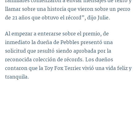
familiares comenzaron a enviar mensajes de texto y
llamar sobre una historia que vieron sobre un perro
de 21 años que obtuvo el récord”, dijo Julie.
Al empezar a enterarse sobre el premio, de
inmediato la dueña de Pebbles presentó una
solicitud que resultó siendo aprobada por la
reconocida colección de récords. Los dueños
contaron que la Toy Fox Terrier vivió una vida feliz y
tranquila.