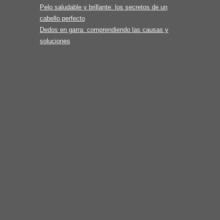
Pelo saludable y brillante: los secretos de un
cabello perfecto
Dedos en garra: comprendiendo las causas y
soluciones