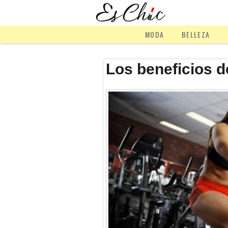
MODA
BELLEZA
Los beneficios d