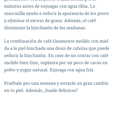
minutos antes de enjuagar con agua tibia. La
mascarilla ayuda a reducir la apariencia de los poros
y eliminar el exceso de grasa. Además, el café
disminuye la hinchazón de las mañanas.
La combinación de café finamente molido con miel
da a la piel hinchada una dosis de cafeína que puede
reducir la hinchazón. En caso de no contar con café
molido bien fino, suplanta por un poco de cacao en
polvo y yogur natural. Enjuaga con agua fría.
Pruébalo por una semana y notarás un gran cambio
en tu piel. Además, ¡huele delicioso!