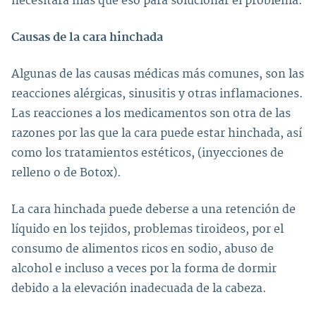
necesitará más que eso para solucionar el problema.
Causas de la cara hinchada
Algunas de las causas médicas más comunes, son las
reacciones alérgicas, sinusitis y otras inflamaciones.
Las reacciones a los medicamentos son otra de las
razones por las que la cara puede estar hinchada, así
como los tratamientos estéticos, (inyecciones de
relleno o de Botox).
La cara hinchada puede deberse a una retención de
líquido en los tejidos, problemas tiroideos, por el
consumo de alimentos ricos en sodio, abuso de
alcohol e incluso a veces por la forma de dormir
debido a la elevación inadecuada de la cabeza.