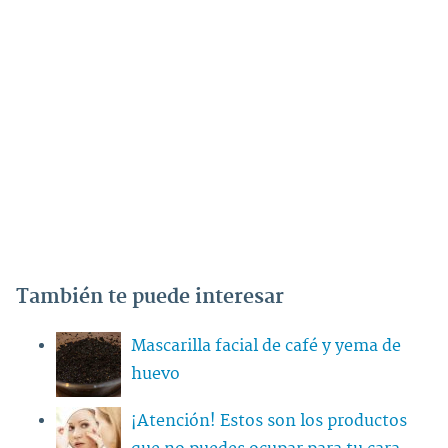
También te puede interesar
Mascarilla facial de café y yema de
huevo
¡Atención! Estos son los productos