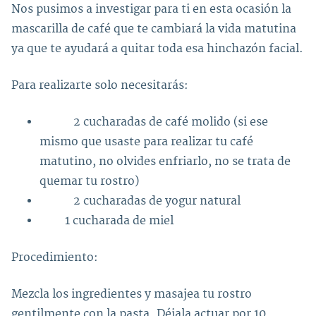
Nos pusimos a investigar para ti en esta ocasión la
mascarilla de café que te cambiará la vida matutina
ya que te ayudará a quitar toda esa hinchazón facial.
Para realizarte solo necesitarás:
2 cucharadas de café molido (si ese
mismo que usaste para realizar tu café
matutino, no olvides enfriarlo, no se trata de
quemar tu rostro)
2 cucharadas de yogur natural
1 cucharada de miel
Procedimiento:
Mezcla los ingredientes y masajea tu rostro
gentilmente con la pasta. Déjala actuar por 10