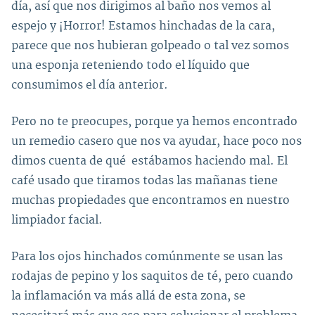
día, así que nos dirigimos al baño nos vemos al
espejo y ¡Horror! Estamos hinchadas de la cara,
parece que nos hubieran golpeado o tal vez somos
una esponja reteniendo todo el líquido que
consumimos el día anterior.
Pero no te preocupes, porque ya hemos encontrado
un remedio casero que nos va ayudar, hace poco nos
dimos cuenta de qué estábamos haciendo mal. El
café usado que tiramos todas las mañanas tiene
muchas propiedades que encontramos en nuestro
limpiador facial.
Para los ojos hinchados comúnmente se usan las
rodajas de pepino y los saquitos de té, pero cuando
la inflamación va más allá de esta zona, se