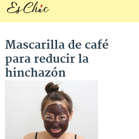
Mascarilla de café
para reducir la
hinchazón