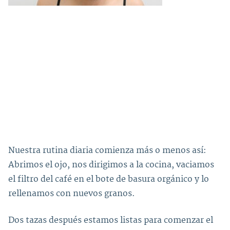
Nuestra rutina diaria comienza más o menos así:
Abrimos el ojo, nos dirigimos a la cocina, vaciamos
el filtro del café en el bote de basura orgánico y lo
rellenamos con nuevos granos.
Dos tazas después estamos listas para comenzar el