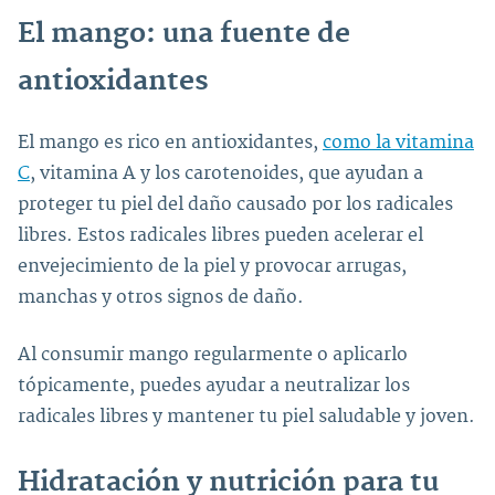
El mango: una fuente de
antioxidantes
El mango es rico en antioxidantes,
como la vitamina
C
, vitamina A y los carotenoides, que ayudan a
proteger tu piel del daño causado por los radicales
libres. Estos radicales libres pueden acelerar el
envejecimiento de la piel y provocar arrugas,
manchas y otros signos de daño.
Al consumir mango regularmente o aplicarlo
tópicamente, puedes ayudar a neutralizar los
radicales libres y mantener tu piel saludable y joven.
Hidratación y nutrición para tu