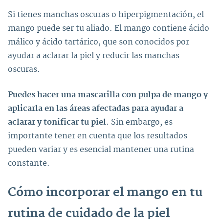
Si tienes manchas oscuras o hiperpigmentación, el
mango puede ser tu aliado. El mango contiene ácido
málico y ácido tartárico, que son conocidos por
ayudar a aclarar la piel y reducir las manchas
oscuras.
Puedes hacer una mascarilla con pulpa de mango y
aplicarla en las áreas afectadas para ayudar a
aclarar y tonificar tu piel
. Sin embargo, es
importante tener en cuenta que los resultados
pueden variar y es esencial mantener una rutina
constante.
Cómo incorporar el mango en tu
rutina de cuidado de la piel