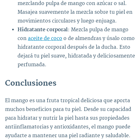
mezclando pulpa de mango con azúcar o sal.
Masajea suavemente la mezcla sobre tu piel en
movimientos circulares y luego enjuaga.
Hidratante corporal
: Mezcla pulpa de mango
con
aceite de coco
o de almendras y úsalo como
hidratante corporal después de la ducha. Esto
dejará tu piel suave, hidratada y deliciosamente
perfumada.
Conclusiones
El mango es una fruta tropical deliciosa que aporta
muchos beneficios para tu piel. Desde su capacidad
para hidratar y nutrir la piel hasta sus propiedades
antiinflamatorias y antioxidantes, el mango puede
ayudarte a mantener una piel radiante y saludable.