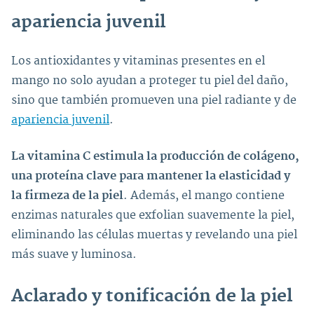
apariencia juvenil
Los antioxidantes y vitaminas presentes en el
mango no solo ayudan a proteger tu piel del daño,
sino que también promueven una piel radiante y de
apariencia juvenil
.
La vitamina C estimula la producción de colágeno,
una proteína clave para mantener la elasticidad y
la firmeza de la piel
. Además, el mango contiene
enzimas naturales que exfolian suavemente la piel,
eliminando las células muertas y revelando una piel
más suave y luminosa.
Aclarado y tonificación de la piel