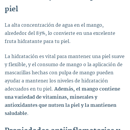
piel
La alta concentración de agua en el mango,
alrededor del 83%, lo convierte en una excelente
fruta hidratante para tu piel.
La hidratación es vital para mantener una piel suave
y flexible, y el consumo de mango o la aplicación de
mascarillas hechas con pulpa de mango pueden
ayudar a mantener los niveles de hidratación
adecuados en tu piel.
Además, el mango contiene
una variedad de vitaminas, minerales y
antioxidantes que nutren la piel y la mantienen
saludable
.