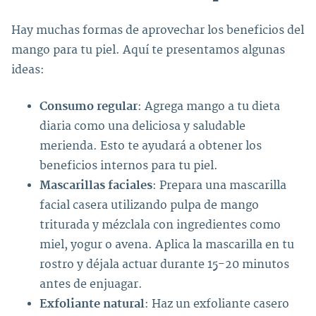
Hay muchas formas de aprovechar los beneficios del
mango para tu piel. Aquí te presentamos algunas
ideas:
Consumo regular
: Agrega mango a tu dieta
diaria como una deliciosa y saludable
merienda. Esto te ayudará a obtener los
beneficios internos para tu piel.
Mascarillas faciales
: Prepara una mascarilla
facial casera utilizando pulpa de mango
triturada y mézclala con ingredientes como
miel, yogur o avena. Aplica la mascarilla en tu
rostro y déjala actuar durante 15-20 minutos
antes de enjuagar.
Exfoliante natural
: Haz un exfoliante casero