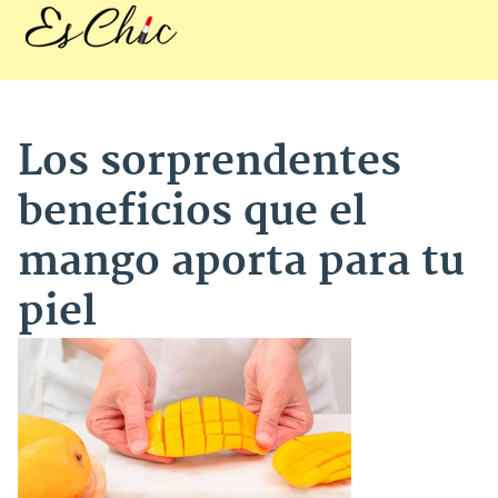
Los sorprendentes
beneficios que el
mango aporta para tu
piel