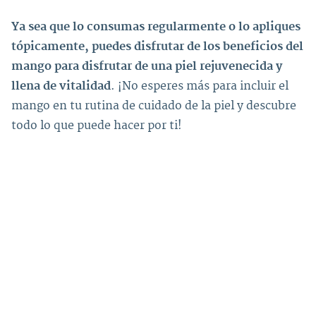
Ya sea que lo consumas regularmente o lo apliques
tópicamente, puedes disfrutar de los beneficios del
mango para disfrutar de una piel rejuvenecida y
llena de vitalidad
. ¡No esperes más para incluir el
mango en tu rutina de cuidado de la piel y descubre
todo lo que puede hacer por ti!