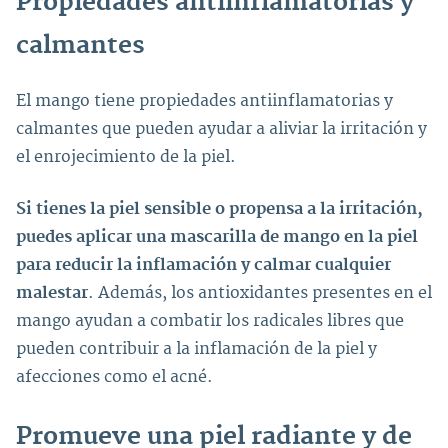
Propiedades antiinflamatorias y
calmantes
El mango tiene propiedades antiinflamatorias y
calmantes que pueden ayudar a aliviar la irritación y
el enrojecimiento de la piel.
Si tienes la piel sensible o propensa a la irritación,
puedes aplicar una mascarilla de mango en la piel
para reducir la inflamación y calmar cualquier
malestar
. Además, los antioxidantes presentes en el
mango ayudan a combatir los radicales libres que
pueden contribuir a la inflamación de la piel y
afecciones como el acné.
Promueve una piel radiante y de