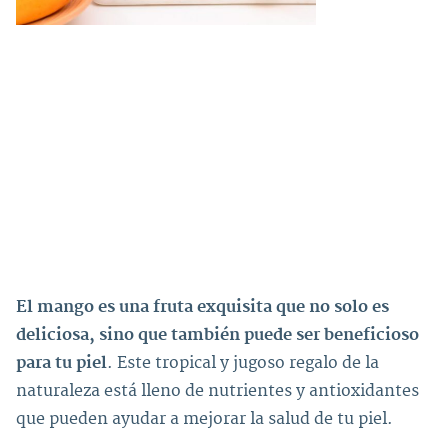
El mango es una fruta exquisita que no solo es
deliciosa, sino que también puede ser beneficioso
para tu piel
. Este tropical y jugoso regalo de la
naturaleza está lleno de nutrientes y antioxidantes
que pueden ayudar a mejorar la salud de tu piel.