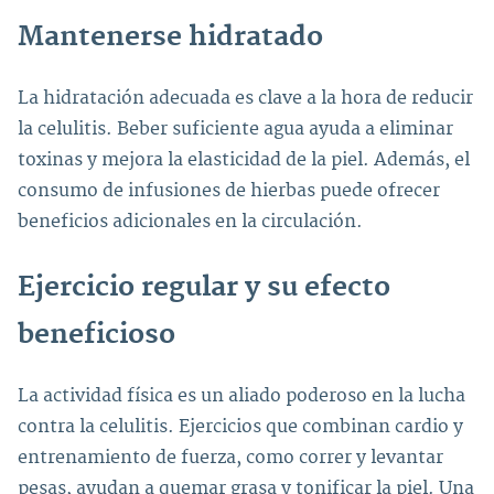
Mantenerse hidratado
La hidratación adecuada es clave a la hora de reducir
la celulitis. Beber suficiente agua ayuda a eliminar
toxinas y mejora la elasticidad de la piel. Además, el
consumo de infusiones de hierbas puede ofrecer
beneficios adicionales en la circulación.
Ejercicio regular y su efecto
beneficioso
La actividad física es un aliado poderoso en la lucha
contra la celulitis. Ejercicios que combinan cardio y
entrenamiento de fuerza, como correr y levantar
pesas, ayudan a quemar grasa y tonificar la piel. Una