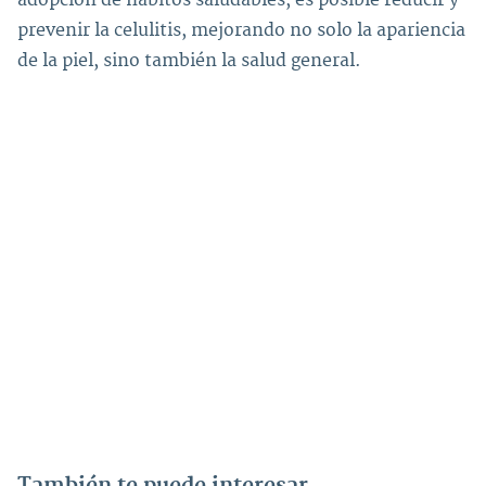
adopción de hábitos saludables, es posible reducir y
prevenir la celulitis, mejorando no solo la apariencia
de la piel, sino también la salud general.