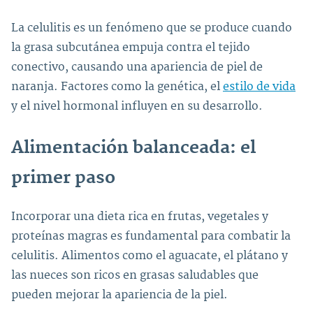
La celulitis es un fenómeno que se produce cuando
la grasa subcutánea empuja contra el tejido
conectivo, causando una apariencia de piel de
naranja. Factores como la genética, el
estilo de vida
y el nivel hormonal influyen en su desarrollo.
Alimentación balanceada: el
primer paso
Incorporar una dieta rica en frutas, vegetales y
proteínas magras es fundamental para combatir la
celulitis. Alimentos como el aguacate, el plátano y
las nueces son ricos en grasas saludables que
pueden mejorar la apariencia de la piel.