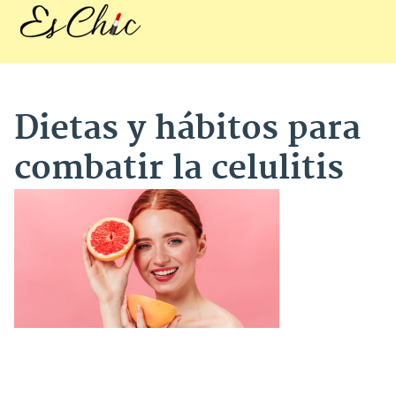
Dietas y hábitos para
combatir la celulitis