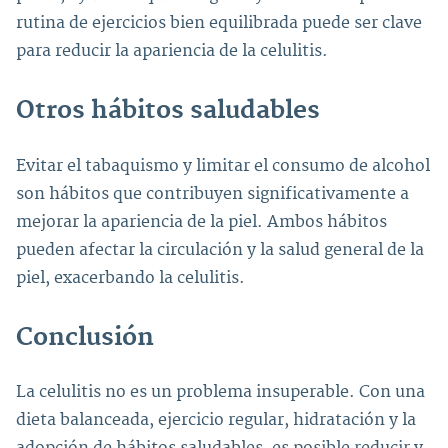
rutina de ejercicios bien equilibrada puede ser clave
para reducir la apariencia de la celulitis.
Otros hábitos saludables
Evitar el tabaquismo y limitar el consumo de alcohol
son hábitos que contribuyen significativamente a
mejorar la apariencia de la piel. Ambos hábitos
pueden afectar la circulación y la salud general de la
piel, exacerbando la celulitis.
Conclusión
La celulitis no es un problema insuperable. Con una
dieta balanceada, ejercicio regular, hidratación y la