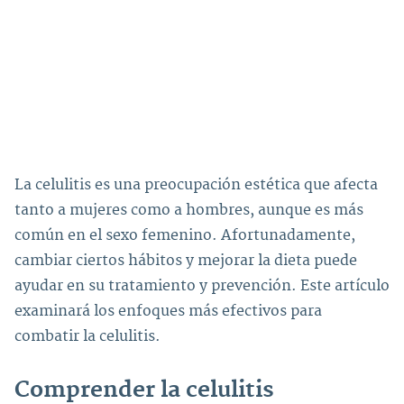
La celulitis es una preocupación estética que afecta
tanto a mujeres como a hombres, aunque es más
común en el sexo femenino. Afortunadamente,
cambiar ciertos hábitos y mejorar la dieta puede
ayudar en su tratamiento y prevención. Este artículo
examinará los enfoques más efectivos para
combatir la celulitis.
Comprender la celulitis