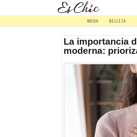
MODA
BELLEZA
La importancia d
moderna: prioriz