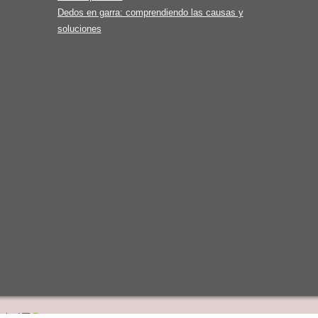
Dedos en garra: comprendiendo las causas y
soluciones