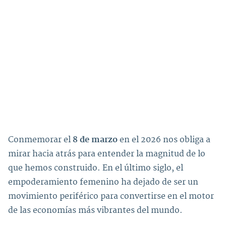
Conmemorar el
8 de marzo
en el 2026 nos obliga a
mirar hacia atrás para entender la magnitud de lo
que hemos construido. En el último siglo, el
empoderamiento femenino ha dejado de ser un
movimiento periférico para convertirse en el motor
de las economías más vibrantes del mundo.