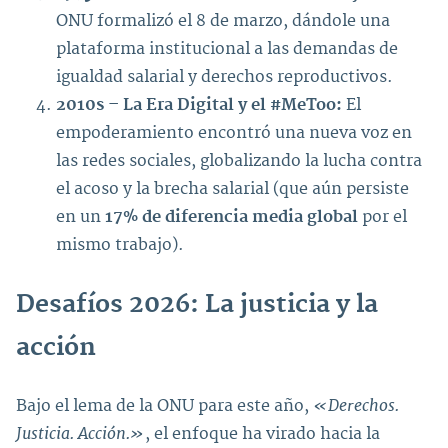
ONU formalizó el 8 de marzo, dándole una
plataforma institucional a las demandas de
igualdad salarial y derechos reproductivos.
2010s – La Era Digital y el #MeToo:
El
empoderamiento encontró una nueva voz en
las redes sociales, globalizando la lucha contra
el acoso y la brecha salarial (que aún persiste
en un
17% de diferencia media global
por el
mismo trabajo).
Desafíos 2026: La justicia y la
acción
«Derechos.
Bajo el lema de la ONU para este año,
Justicia. Acción.»
, el enfoque ha virado hacia la