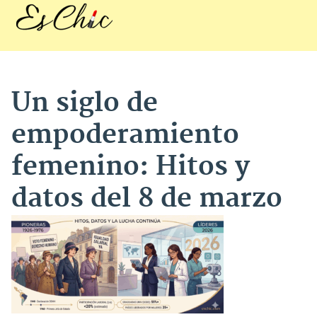
Un siglo de
empoderamiento
femenino: Hitos y
datos del 8 de marzo