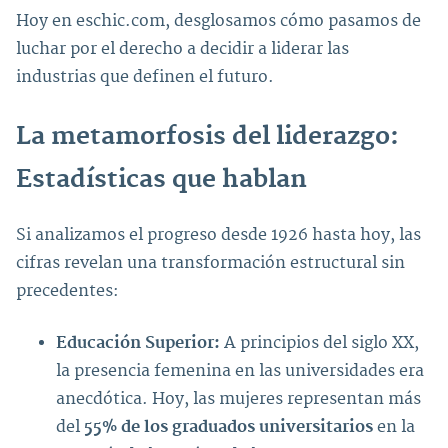
Hoy en eschic.com, desglosamos cómo pasamos de
luchar por el derecho a decidir a liderar las
industrias que definen el futuro.
La metamorfosis del liderazgo:
Estadísticas que hablan
Si analizamos el progreso desde 1926 hasta hoy, las
cifras revelan una transformación estructural sin
precedentes:
Educación Superior:
A principios del siglo XX,
la presencia femenina en las universidades era
anecdótica. Hoy, las mujeres representan más
del
55% de los graduados universitarios
en la