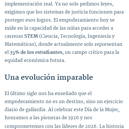
implementación real. Ya no solo pedimos leyes,
exigimos que los sistemas de justicia funcionen para
proteger esos logros. El empoderamiento hoy se
mide en la capacidad de las niñas para acceder a
carreras
STEM
(Ciencia, Tecnología, Ingeniería y
Matemáticas), donde actualmente solo representan
el
35% de los estudiantes
, un campo crítico para la
equidad económica futura.
Una evolución imparable
El último siglo nos ha enseñado que el
empoderamiento no es un destino, sino un ejercicio
diario de gallardía. Al celebrar este Día de la Mujer,
honramos a las pioneras de 1926 y nos
comprometemos con las líderes de 2026.
La historia