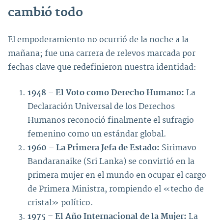
cambió todo
El empoderamiento no ocurrió de la noche a la
mañana; fue una carrera de relevos marcada por
fechas clave que redefinieron nuestra identidad:
1948 – El Voto como Derecho Humano:
La
Declaración Universal de los Derechos
Humanos reconoció finalmente el sufragio
femenino como un estándar global.
1960 – La Primera Jefa de Estado:
Sirimavo
Bandaranaike (Sri Lanka) se convirtió en la
primera mujer en el mundo en ocupar el cargo
de Primera Ministra, rompiendo el «techo de
cristal» político.
1975 – El Año Internacional de la Mujer:
La