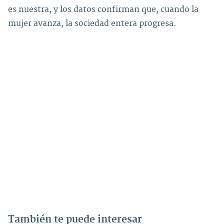
es nuestra, y los datos confirman que, cuando la
mujer avanza, la sociedad entera progresa.
También te puede interesar