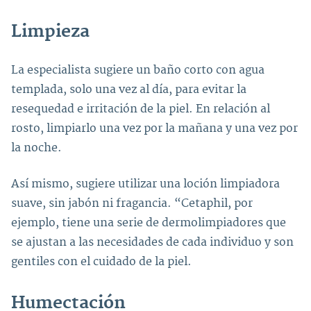
Limpieza
La especialista sugiere un baño corto con agua
templada, solo una vez al día, para evitar la
resequedad e irritación de la piel. En relación al
rosto, limpiarlo una vez por la mañana y una vez por
la noche.
Así mismo, sugiere utilizar una loción limpiadora
suave, sin jabón ni fragancia. “Cetaphil, por
ejemplo, tiene una serie de dermolimpiadores que
se ajustan a las necesidades de cada individuo y son
gentiles con el cuidado de la piel.
Humectación