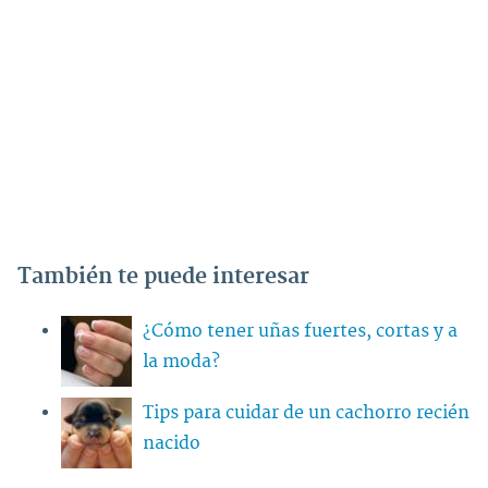
También te puede interesar
¿Cómo tener uñas fuertes, cortas y a
la moda?
Tips para cuidar de un cachorro recién
nacido