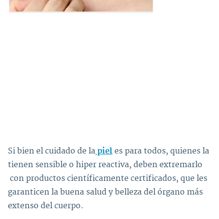
Si bien el cuidado de la
piel
es para todos, quienes la
tienen sensible o hiper reactiva, deben extremarlo
con productos científicamente certificados, que les
garanticen la buena salud y belleza del órgano más
extenso del cuerpo.