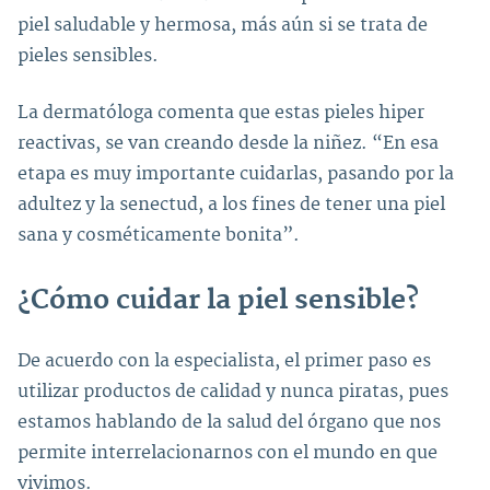
piel saludable y hermosa, más aún si se trata de
pieles sensibles.
La dermatóloga comenta que estas pieles hiper
reactivas, se van creando desde la niñez. “En esa
etapa es muy importante cuidarlas, pasando por la
adultez y la senectud, a los fines de tener una piel
sana y cosméticamente bonita”.
¿Cómo cuidar la piel sensible?
De acuerdo con la especialista, el primer paso es
utilizar productos de calidad y nunca piratas, pues
estamos hablando de la salud del órgano que nos
permite interrelacionarnos con el mundo en que
vivimos.