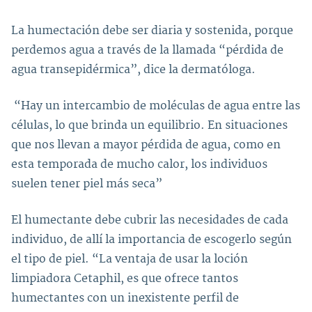
La humectación debe ser diaria y sostenida, porque
perdemos agua a través de la llamada “pérdida de
agua transepidérmica”, dice la dermatóloga.
“Hay un intercambio de moléculas de agua entre las
células, lo que brinda un equilibrio. En situaciones
que nos llevan a mayor pérdida de agua, como en
esta temporada de mucho calor, los individuos
suelen tener piel más seca”
El humectante debe cubrir las necesidades de cada
individuo, de allí la importancia de escogerlo según
el tipo de piel. “La ventaja de usar la loción
limpiadora Cetaphil, es que ofrece tantos
humectantes con un inexistente perfil de