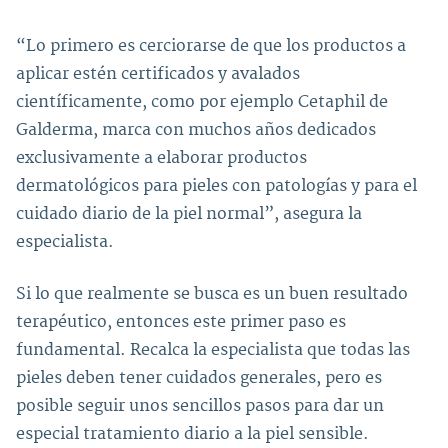
“Lo primero es cerciorarse de que los productos a
aplicar estén certificados y avalados
científicamente, como por ejemplo Cetaphil de
Galderma, marca con muchos años dedicados
exclusivamente a elaborar productos
dermatológicos para pieles con patologías y para el
cuidado diario de la piel normal”, asegura la
especialista.
Si lo que realmente se busca es un buen resultado
terapéutico, entonces este primer paso es
fundamental. Recalca la especialista que todas las
pieles deben tener cuidados generales, pero es
posible seguir unos sencillos pasos para dar un
especial tratamiento diario a la piel sensible.