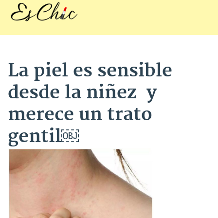
La piel es sensible
desde la niñez y
merece un trato
gentil￼