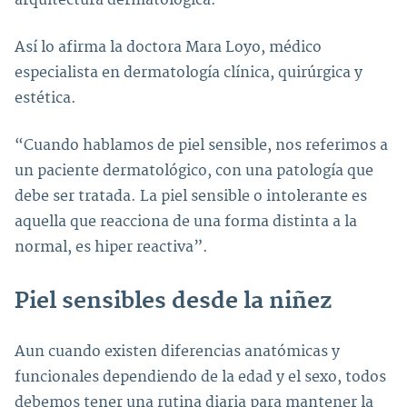
Así lo afirma la doctora Mara Loyo, médico
especialista en dermatología clínica, quirúrgica y
estética.
“Cuando hablamos de piel sensible, nos referimos a
un paciente dermatológico, con una patología que
debe ser tratada. La piel sensible o intolerante es
aquella que reacciona de una forma distinta a la
normal, es hiper reactiva”.
Piel sensibles desde la niñez
Aun cuando existen diferencias anatómicas y
funcionales dependiendo de la edad y el sexo, todos
debemos tener una rutina diaria para mantener la