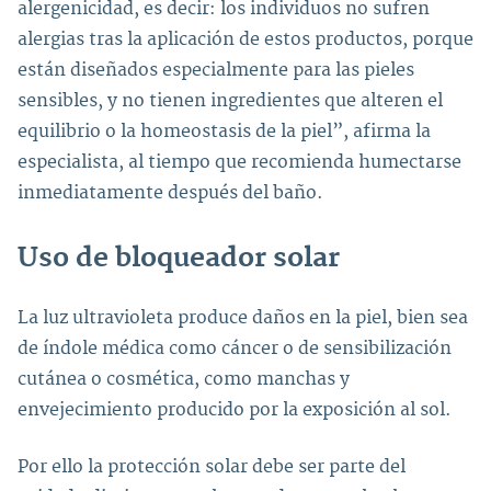
alergenicidad, es decir: los individuos no sufren
alergias tras la aplicación de estos productos, porque
están diseñados especialmente para las pieles
sensibles, y no tienen ingredientes que alteren el
equilibrio o la homeostasis de la piel”, afirma la
especialista, al tiempo que recomienda humectarse
inmediatamente después del baño.
Uso de bloqueador solar
La luz ultravioleta produce daños en la piel, bien sea
de índole médica como cáncer o de sensibilización
cutánea o cosmética, como manchas y
envejecimiento producido por la exposición al sol.
Por ello la protección solar debe ser parte del