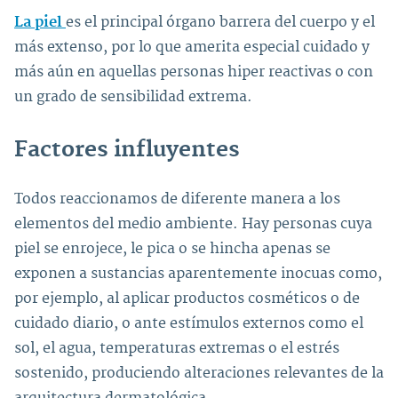
La piel
es el principal órgano barrera del cuerpo y el
más extenso, por lo que amerita especial cuidado y
más aún en aquellas personas hiper reactivas o con
un grado de sensibilidad extrema.
Factores influyentes
Todos reaccionamos de diferente manera a los
elementos del medio ambiente. Hay personas cuya
piel se enrojece, le pica o se hincha apenas se
exponen a sustancias aparentemente inocuas como,
por ejemplo, al aplicar productos cosméticos o de
cuidado diario, o ante estímulos externos como el
sol, el agua, temperaturas extremas o el estrés
sostenido, produciendo alteraciones relevantes de la
arquitectura dermatológica.