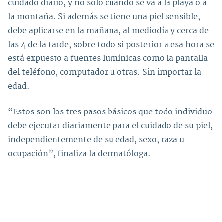
cuidado diario, y no solo cuando se va a la playa o a
la montaña. Si además se tiene una piel sensible,
debe aplicarse en la mañana, al mediodía y cerca de
las 4 de la tarde, sobre todo si posterior a esa hora se
está expuesto a fuentes lumínicas como la pantalla
del teléfono, computador u otras. Sin importar la
edad.
“Estos son los tres pasos básicos que todo individuo
debe ejecutar diariamente para el cuidado de su piel,
independientemente de su edad, sexo, raza u
ocupación”, finaliza la dermatóloga.