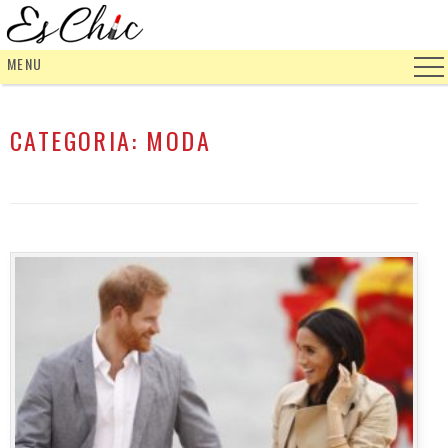
MENU
CATEGORIA:
MODA