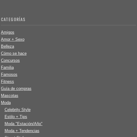
CATEGORÍAS
Amigos
Amor + Sexo
Belleza
Cómo se hace
Concursos
Familia
Famosos
Fitness
Guía de compras
Mascotas
Moda
Celebrity Style
Estilo + Tips
Moda "Estación/Año"
Moda + Tendencias