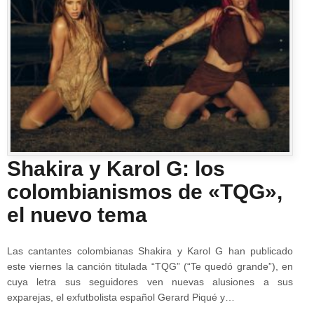
Shakira y Karol G: los
colombianismos de «TQG»,
el nuevo tema
Las cantantes colombianas Shakira y Karol G han publicado
este viernes la canción titulada “TQG” (“Te quedó grande”), en
cuya letra sus seguidores ven nuevas alusiones a sus
exparejas, el exfutbolista español Gerard Piqué y…