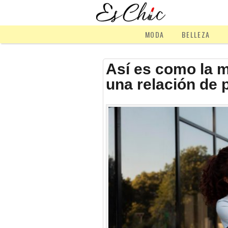
MODA
BELLEZA
Así es como la m
una relación de 