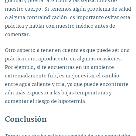
gradual y prestar atención a las sensaciones de
nuestro cuerpo. Si tenemos algún problema de salud
o alguna contraindicación, es importante evitar esta
práctica y hablar con nuestro médico antes de
comenzar.
Otro aspecto a tener en cuenta es que puede ser una
práctica contraproducente en algunas ocasiones.
Por ejemplo, si te encuentras en un ambiente
extremadamente frío, es mejor evitar el cambio
entre agua caliente y fría, ya que puede encontrarte
aún más expuesto a las bajas temperaturas y
aumentar el riesgo de hipotermia.
Conclusión