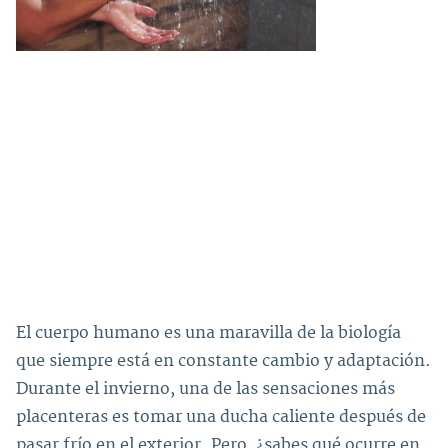
El cuerpo humano es una maravilla de la biología
que siempre está en constante cambio y adaptación.
Durante el invierno, una de las sensaciones más
placenteras es tomar una ducha caliente después de
pasar frío en el exterior. Pero, ¿sabes qué ocurre en