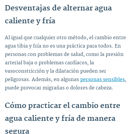
Desventajas de alternar agua
caliente y fría
Al igual que cualquier otro método, el cambio entre
agua tibia y fría no es una práctica para todos. En
personas con problemas de salud, como la presión
arterial baja o problemas cardíacos, la
vasoconstricción y la dilatación pueden ser
peligrosas. Además, en algunas
personas sensibles
,
puede provocar migrañas o dolores de cabeza.
Cómo practicar el cambio entre
agua caliente y fría de manera
segura