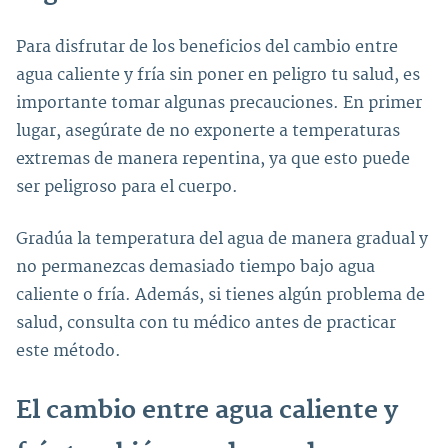
Para disfrutar de los beneficios del cambio entre
agua caliente y fría sin poner en peligro tu salud, es
importante tomar algunas precauciones. En primer
lugar, asegúrate de no exponerte a temperaturas
extremas de manera repentina, ya que esto puede
ser peligroso para el cuerpo.
Gradúa la temperatura del agua de manera gradual y
no permanezcas demasiado tiempo bajo agua
caliente o fría. Además, si tienes algún problema de
salud, consulta con tu médico antes de practicar
este método.
El cambio entre agua caliente y