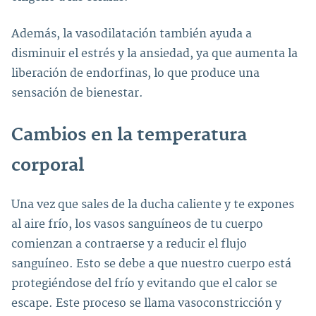
Además, la vasodilatación también ayuda a
disminuir el estrés y la ansiedad, ya que aumenta la
liberación de endorfinas, lo que produce una
sensación de bienestar.
Cambios en la temperatura
corporal
Una vez que sales de la ducha caliente y te expones
al aire frío, los vasos sanguíneos de tu cuerpo
comienzan a contraerse y a reducir el flujo
sanguíneo. Esto se debe a que nuestro cuerpo está
protegiéndose del frío y evitando que el calor se
escape. Este proceso se llama vasoconstricción y