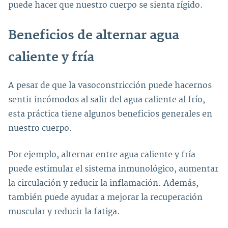
puede hacer que nuestro cuerpo se sienta rígido.
Beneficios de alternar agua
caliente y fría
A pesar de que la vasoconstricción puede hacernos
sentir incómodos al salir del agua caliente al frío,
esta práctica tiene algunos beneficios generales en
nuestro cuerpo.
Por ejemplo, alternar entre agua caliente y fría
puede estimular el sistema inmunológico, aumentar
la circulación y reducir la inflamación. Además,
también puede ayudar a mejorar la recuperación
muscular y reducir la fatiga.