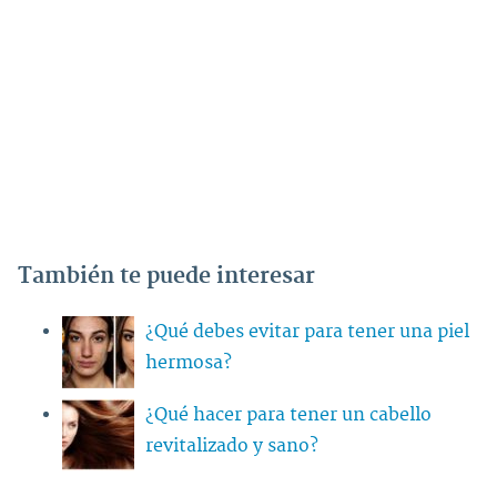
También te puede interesar
¿Qué debes evitar para tener una piel
hermosa?
¿Qué hacer para tener un cabello
revitalizado y sano?