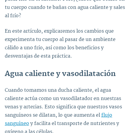
tu cuerpo cuando te bañas con agua caliente y sales
al frío?
En este artículo, explicaremos los cambios que
experimenta tu cuerpo al pasar de un ambiente
cálido a uno frío, así como los beneficios y
desventajas de esta práctica.
Agua caliente y vasodilatación
Cuando tomamos una ducha caliente, el agua
caliente actúa como un vasodilatador en nuestras
venas y arterias. Esto significa que nuestros vasos
sanguíneos se dilatan, lo que aumenta el
flujo
sanguíneo
y facilita el transporte de nutrientes y
oxígeno a las células.