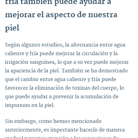
fría también puede ayudar a
mejorar el aspecto de nuestra
piel
Según algunos estudios, la alternancia entre agua
caliente y fría puede mejorar la circulación y la
irrigación sanguínea, lo que a su vez puede mejorar
la apariencia de la piel. También se ha demostrado
que el cambio entre agua caliente y fría puede
favorecer la eliminación de toxinas del cuerpo, lo
que puede ayudar a prevenir la acumulación de
impurezas en la piel.
Sin embargo, como hemos mencionado
anteriormente, es importante hacerlo de manera