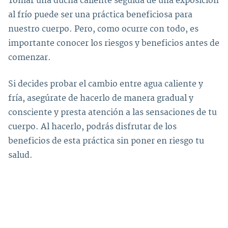
Tomar una ducha caliente seguida de una exposición
al frío puede ser una práctica beneficiosa para
nuestro cuerpo. Pero, como ocurre con todo, es
importante conocer los riesgos y beneficios antes de
comenzar.
Si decides probar el cambio entre agua caliente y
fría, asegúrate de hacerlo de manera gradual y
consciente y presta atención a las sensaciones de tu
cuerpo. Al hacerlo, podrás disfrutar de los
beneficios de esta práctica sin poner en riesgo tu
salud.