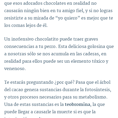
que esos adorados chocolates en realidad no
causarán ningún bien en tu amigo fiel, y si no logras
resistirte a su mirada de “yo quiero” es mejor que te
los comas lejos de él.
Un inofensivo chocolatito puede traer graves
consecuencias a tu perro. Esta deliciosa golosina que
a nosotras sólo se nos acumula en las caderas, en
realidad para ellos puede ser un elemento tóxico y
venenoso.
Te estarás preguntando ¿por qué? Pasa que el árbol
del cacao genera sustancias durante la fotosíntesis,
y otros procesos necesarios para su metabolismo.
Una de estas sustancias es la
teobromina
, la que
puede llegar a causarle la muerte si es que la