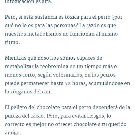
intoxicación es alta.
Pero, si esta sustancia es tóxica para el perro ¿por
qué no lo es para las personas? La razón es que
nuestros metabolismos no funcionan al mismo
ritmo.
Mientras que nosotros somos capaces de
metabolizar la teobromina en un tiempo más o
menos corto, según veterinarios, en los perros
puede permanecer hasta 72 horas, acumulándose en
los órganos del can.
El peligro del chocolate para el perro dependerá de la
pureza del cacao. Pero, para evitar riesgos, lo
correcto es mejor no ofrecer chocolate a tu querido
amigo.