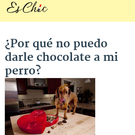
¿Por qué no puedo
darle chocolate a mi
perro?