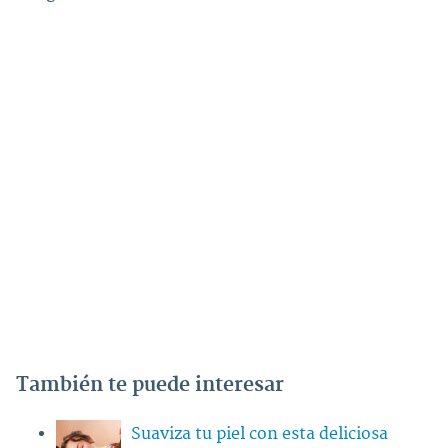
También te puede interesar
Suaviza tu piel con esta deliciosa