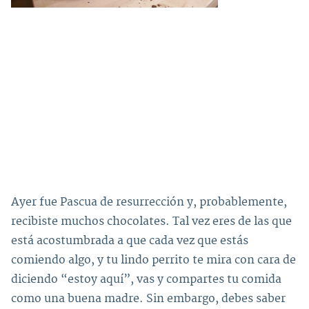
Ayer fue Pascua de resurrección y, probablemente,
recibiste muchos chocolates. Tal vez eres de las que
está acostumbrada a que cada vez que estás
comiendo algo, y tu lindo perrito te mira con cara de
diciendo “estoy aquí”, vas y compartes tu comida
como una buena madre. Sin embargo, debes saber